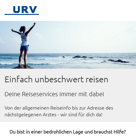
Einfach unbeschwert reisen
Deine Reiseservices immer mit dabei
Von der allgemeinen Reiseinfo bis zur Adresse des
nächstgelegenen Arztes - wir sind für dich da!
Du bist in einer bedrohlichen Lage und brauchst Hilfe?