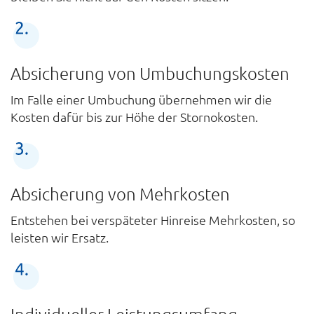
Absicherung von Umbuchungskosten
Im Falle einer Umbuchung übernehmen wir die
Kosten dafür bis zur Höhe der Stornokosten.
Absicherung von Mehrkosten
Entstehen bei verspäteter Hinreise Mehrkosten, so
leisten wir Ersatz.