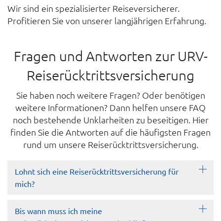
Wir sind ein spezialisierter Reiseversicherer.
Profitieren Sie von unserer langjährigen Erfahrung.
Fragen und Antworten zur URV-
Reiserücktrittsversicherung
Sie haben noch weitere Fragen? Oder benötigen
weitere Informationen? Dann helfen unsere FAQ
noch bestehende Unklarheiten zu beseitigen. Hier
finden Sie die Antworten auf die häufigsten Fragen
rund um unsere Reiserücktrittsversicherung.
Lohnt sich eine Reiserücktrittsversicherung für
mich?
Bis wann muss ich meine