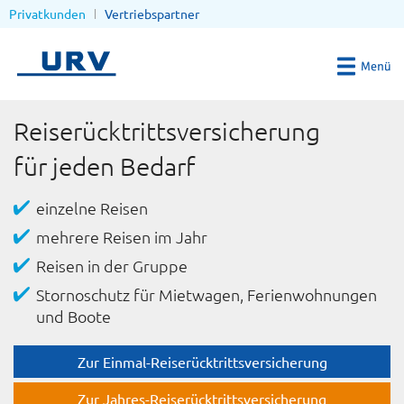
Privatkunden
Vertriebspartner
Reiserücktrittsversicherung
für jeden Bedarf
einzelne Reisen
mehrere Reisen im Jahr
Reisen in der Gruppe
Stornoschutz für Mietwagen, Ferienwohnungen
und Boote
Zur Einmal-Reiserücktrittsversicherung
Zur Jahres-Reiserücktrittsversicherung