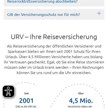
Reiserücktrittsversicherung abschließen?
Gilt der Versicherungsschutz nur für mich?
URV – Ihre Reiseversicherung
Als Reiseversicherung der öffentlichen Versicherer und
Sparkassen bieten wir Ihnen seit 2001 Schutz für Ihren
Urlaub. Über 4,5 Millionen Versicherte haben uns bislang
ihr Vertrauen geschenkt. Egal, ob Sie eine Reise stornieren
müssen oder im Urlaub krank werden – Ihren Rechnungen
können Sie uns rund um die Uhr einreichen.