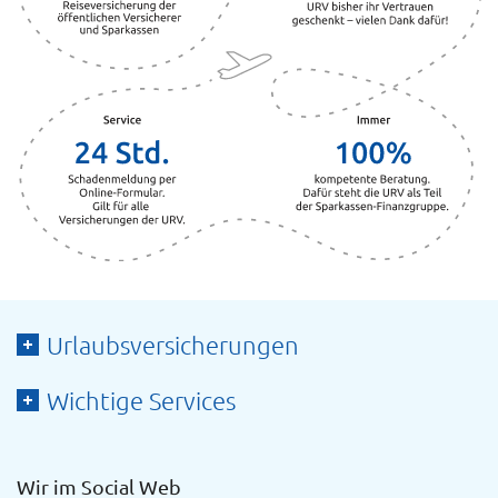
Urlaubsversicherungen
Wichtige Services
Wir im Social Web