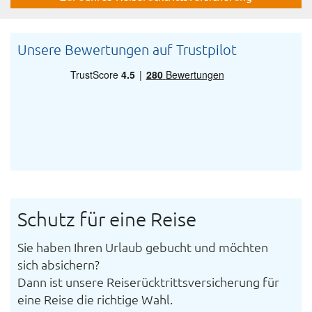
Unsere Bewertungen auf Trustpilot
Schutz für eine Reise
Sie haben Ihren Urlaub gebucht und möchten
sich absichern?
Dann ist unsere Reiserücktrittsversicherung für
eine Reise die richtige Wahl.