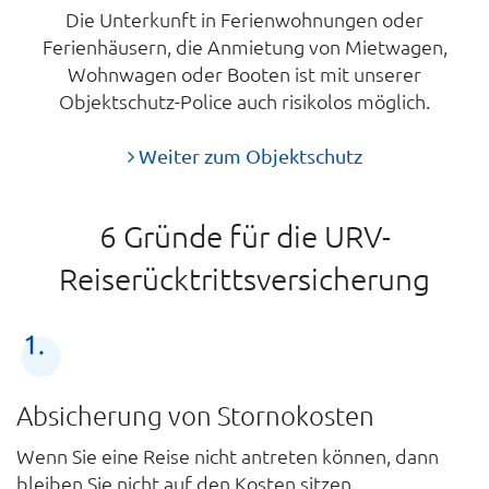
Die Unterkunft in Ferienwohnungen oder
Ferienhäusern, die Anmietung von Mietwagen,
Wohnwagen oder Booten ist mit unserer
Objektschutz-Police auch risikolos möglich.
Weiter zum Objektschutz
6 Gründe für die URV-
Reiserücktrittsversicherung
Absicherung von Stornokosten
Wenn Sie eine Reise nicht antreten können, dann
bleiben Sie nicht auf den Kosten sitzen.