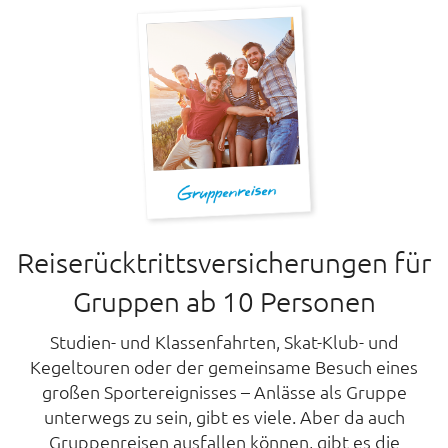
Reiserücktrittsversicherungen für
Gruppen ab 10 Personen
Studien- und Klassenfahrten, Skat-Klub- und
Kegeltouren oder der gemeinsame Besuch eines
großen Sportereignisses – Anlässe als Gruppe
unterwegs zu sein, gibt es viele. Aber da auch
Gruppenreisen ausfallen können, gibt es die