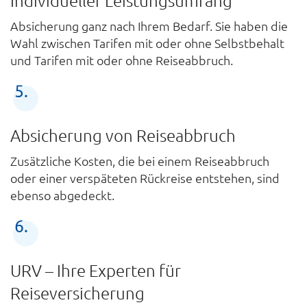
Individueller Leistungsumfang
Absicherung ganz nach Ihrem Bedarf. Sie haben die
Wahl zwischen Tarifen mit oder ohne Selbstbehalt
und Tarifen mit oder ohne Reiseabbruch.
Absicherung von Reiseabbruch
Zusätzliche Kosten, die bei einem Reiseabbruch
oder einer verspäteten Rückreise entstehen, sind
ebenso abgedeckt.
URV – Ihre Experten für
Reiseversicherung