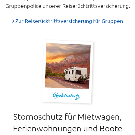
Gruppenpolice unserer Reiserücktrittsversicherung.
Zur Reiserücktrittsversicherung für Gruppen
Stornoschutz für Mietwagen,
Ferienwohnungen und Boote