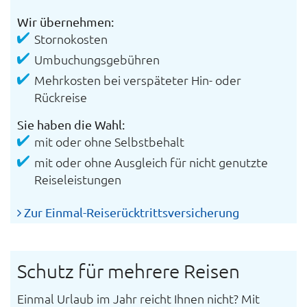
Wir übernehmen:
Stornokosten
Umbuchungsgebühren
Mehrkosten bei verspäteter Hin- oder
Rückreise
Sie haben die Wahl:
mit oder ohne Selbstbehalt
mit oder ohne Ausgleich für nicht genutzte
Reiseleistungen
Zur Einmal-Reiserücktrittsversicherung
Schutz für mehrere Reisen
Einmal Urlaub im Jahr reicht Ihnen nicht? Mit