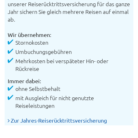
unserer Reiserücktrittsversicherung für das ganze
Jahr sichern Sie gleich mehrere Reisen auf einmal
ab.
Wir übernehmen:
Stornokosten
Umbuchungsgebühren
Mehrkosten bei verspäteter Hin- oder
Rückreise
Immer dabei:
ohne Selbstbehalt
mit Ausgleich für nicht genutzte
Reiseleistungen
Zur Jahres-Reiserücktrittsversicherung