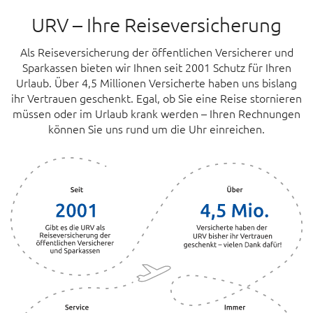
URV – Ihre Reiseversicherung
Als Reiseversicherung der öffentlichen Versicherer und
Sparkassen bieten wir Ihnen seit 2001 Schutz für Ihren
Urlaub. Über 4,5 Millionen Versicherte haben uns bislang
ihr Vertrauen geschenkt. Egal, ob Sie eine Reise stornieren
müssen oder im Urlaub krank werden – Ihren Rechnungen
können Sie uns rund um die Uhr einreichen.