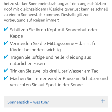
bei zu starker Sonneneinstrahlung auf den ungeschützten
Kopf mit gleichzeitigem Flüssigkeitsverlust kann es schnell
zu einem Sonnenstich kommen. Deshalb gilt zur
Vorbeugung auf Reisen immer:
Schützen Sie Ihren Kopf mit Sonnenhut oder
Kappe
Vermeiden Sie die Mittagssonne – das ist für
Kinder besonders wichtig
Tragen Sie luftige und helle Kleidung aus
natürlichen Fasern
Trinken Sie zwei bis drei Liter Wasser am Tag
Machen Sie immer wieder Pause im Schatten und
verzichten Sie auf Sport in der Sonne
Sonnenstich – was tun?