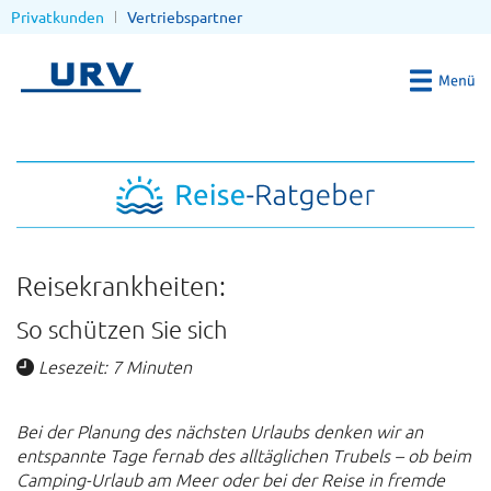
Privatkunden
Vertriebspartner
Reisekrankheiten:
So schützen Sie sich
Lesezeit: 7 Minuten
Bei der Planung des nächsten Urlaubs denken wir an
entspannte Tage fernab des alltäglichen Trubels – ob beim
Camping-Urlaub am Meer oder bei der Reise in fremde