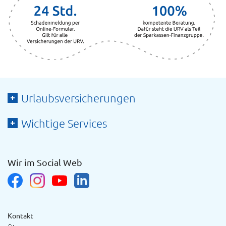
Urlaubsversicherungen
Wichtige Services
Wir im Social Web
Kontakt