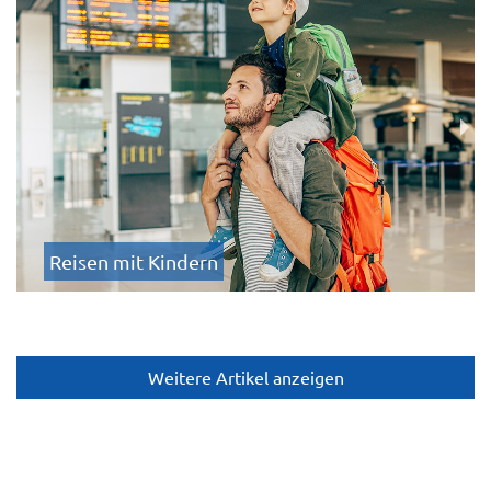
Reisen mit Kindern
Weitere Artikel anzeigen