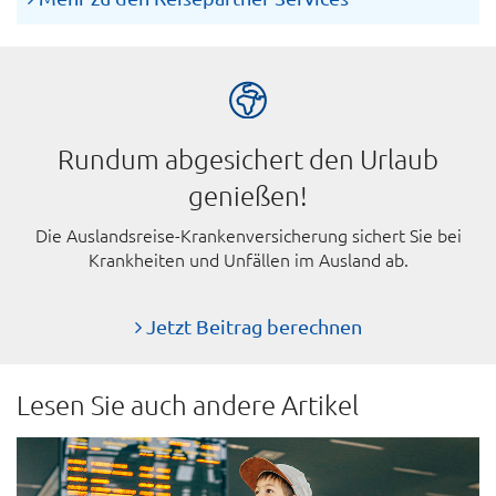
Rundum abgesichert den Urlaub
genießen!
Die Auslandsreise-Krankenversicherung sichert Sie bei
Krankheiten und Unfällen im Ausland ab.
Jetzt Beitrag berechnen
Lesen Sie auch andere Artikel