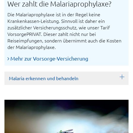
Wer zahlt die Malariaprophylaxe?
Die Malariaprophylaxe ist in der Regel keine
Krankenkassen-Leistung. Sinnvoll ist daher ein
zusätzlicher Versicherungsschutz, wie unser Tarif
VorsorgePRIVAT. Dieser zahlt nicht nur bei
Reiseimpfungen, sondern übernimmt auch die Kosten
der Malariaprophylaxe.
Mehr zur Vorsorge-Versicherung
Malaria erkennen und behandeln