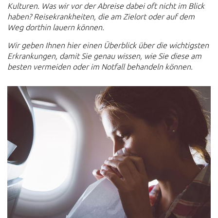
Kulturen.
Was wir vor der Abreise dabei oft nicht im Blick
haben? Reisekrankheiten, die am Zielort oder auf dem
Weg dorthin lauern können.
Wir geben Ihnen hier einen Überblick über die wichtigsten
Erkrankungen, damit Sie genau wissen, wie Sie diese am
besten vermeiden oder im Notfall behandeln können.