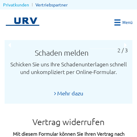
Privatkunden
Vertriebspartner
2 / 3
Schaden melden
Schicken Sie uns Ihre Schadenunterlagen schnell
Un
und unkompliziert per Online-Formular.
Na
Mehr dazu
Vertrag widerrufen
Mit diesem Formular können Sie Ihren Vertrag nach