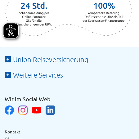
Union Reiseversicherung
Weitere Services
Wir im Social Web
Kontakt