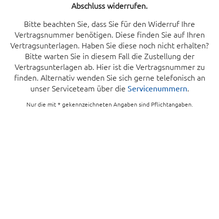
Abschluss widerrufen.
Bitte beachten Sie, dass Sie für den Widerruf Ihre
Vertragsnummer benötigen. Diese finden Sie auf Ihren
Vertragsunterlagen. Haben Sie diese noch nicht erhalten?
Bitte warten Sie in diesem Fall die Zustellung der
Vertragsunterlagen ab. Hier ist die Vertragsnummer zu
finden. Alternativ wenden Sie sich gerne telefonisch an
unser Serviceteam über die
.
Servicenummern
Nur die mit * gekennzeichneten Angaben sind Pflichtangaben.