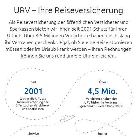
URV – Ihre Reiseversicherung
Als Reiseversicherung der öffentlichen Versicherer und
Sparkassen bieten wir Ihnen seit 2001 Schutz für Ihren
Urlaub. Über 4,5 Millionen Versicherte haben uns bislang
ihr Vertrauen geschenkt. Egal, ob Sie eine Reise stornieren
müssen oder im Urlaub krank werden – Ihren Rechnungen
können Sie uns rund um die Uhr einreichen.