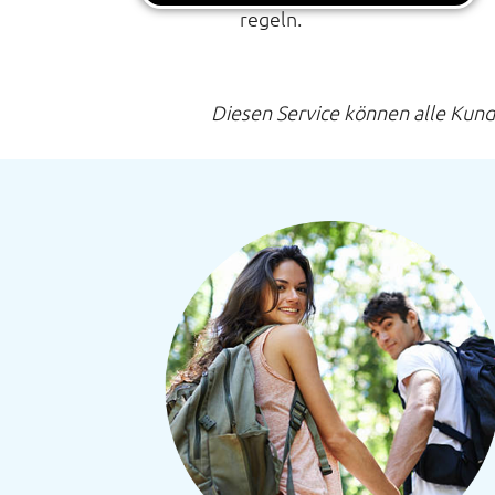
regeln.
Diesen Service können alle Kund