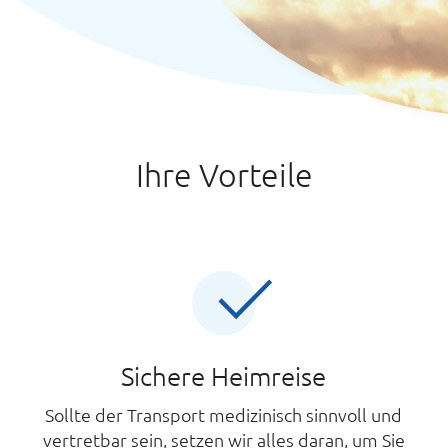
Ihre Vorteile
Sichere Heimreise
Sollte der Transport medizinisch sinnvoll und
vertretbar sein, setzen wir alles daran, um Sie