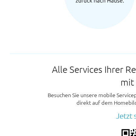
Alle Services Ihrer R
mit
Besuchen Sie unsere mobile Service
direkt auf dem Homebil
Jetzt 