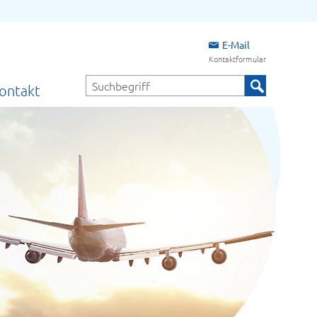
E-Mail
Kontaktformular
Kontakt