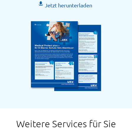
Jetzt herunterladen
Weitere Services für Sie