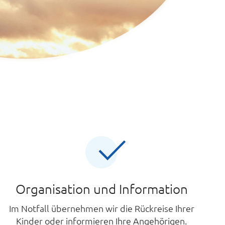
Organisation und Information
Im Notfall übernehmen wir die Rückreise Ihrer
Kinder oder informieren Ihre Angehörigen.